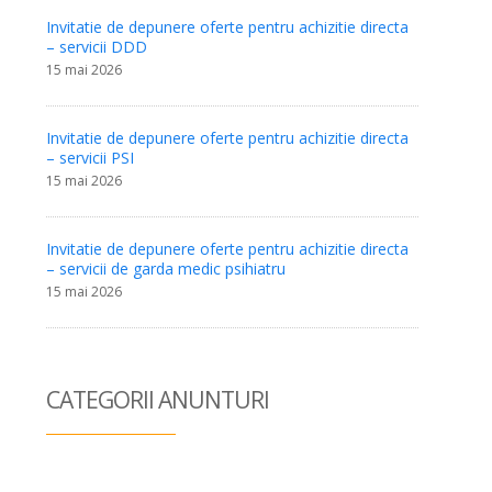
Invitatie de depunere oferte pentru achizitie directa
– servicii DDD
15 mai 2026
Invitatie de depunere oferte pentru achizitie directa
– servicii PSI
15 mai 2026
Invitatie de depunere oferte pentru achizitie directa
– servicii de garda medic psihiatru
15 mai 2026
CATEGORII ANUN
TURI