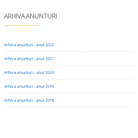
ARHIVA ANUN
TURI
Arhiva anunturi - anul 2022
Arhiva anunturi - anul 2021
Arhiva anunturi - anul 2020
Arhiva anunturi - anul 2019
Arhiva anunturi - anul 2018