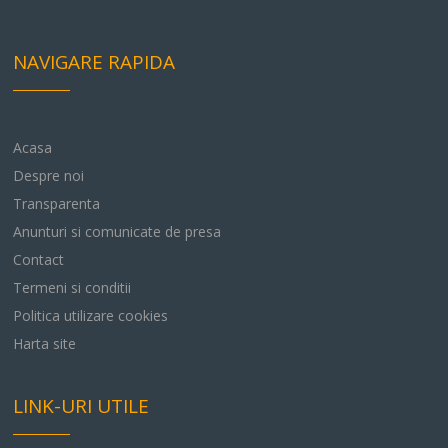
NAVIGARE RAPIDA
Acasa
Despre noi
Transparenta
Anunturi si comunicate de presa
Contact
Termeni si conditii
Politica utilizare cookies
Harta site
LINK-URI UTILE