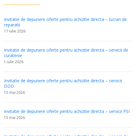
Invitatie de depunere oferte pentru achizitie directa – lucrari de
reparatii
17 iulie 2026
Invitatie de depunere oferte pentru achizitie directa – servicii de
curatenie
1 iulie 2026
Invitatie de depunere oferte pentru achizitie directa – servicii
DDD
15 mai 2026
Invitatie de depunere oferte pentru achizitie directa – servicii PSI
15 mai 2026