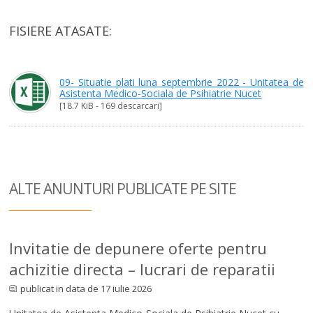
FISIERE ATASATE:
09- Situatie plati luna septembrie 2022 - Unitatea de
Asistenta Medico-Sociala de Psihiatrie Nucet
[18.7 KiB - 169 descarcari]
ALTE ANUNTURI
PUBLICATE PE SITE
Invitatie de depunere oferte pentru
achizitie directa – lucrari de reparatii
publicat in data de 17 iulie 2026