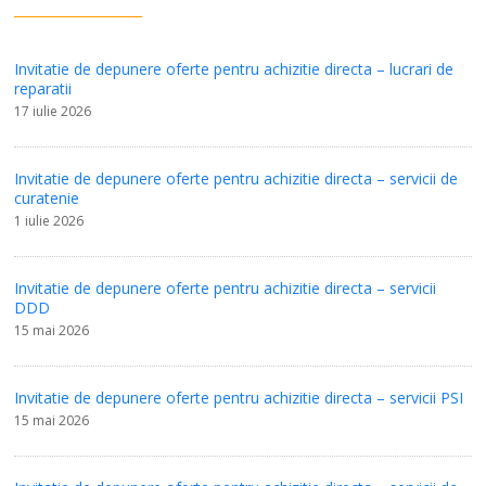
Invitatie de depunere oferte pentru achizitie directa – lucrari de
reparatii
17 iulie 2026
Invitatie de depunere oferte pentru achizitie directa – servicii de
curatenie
1 iulie 2026
Invitatie de depunere oferte pentru achizitie directa – servicii
DDD
15 mai 2026
Invitatie de depunere oferte pentru achizitie directa – servicii PSI
15 mai 2026