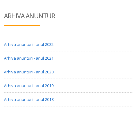
ARHIVA ANUN
TURI
Arhiva anunturi - anul 2022
Arhiva anunturi - anul 2021
Arhiva anunturi - anul 2020
Arhiva anunturi - anul 2019
Arhiva anunturi - anul 2018