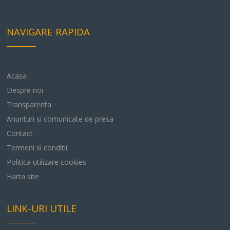
NAVIGARE RAPIDA
Acasa
Despre noi
Transparenta
Anunturi si comunicate de presa
Contact
Termeni si conditii
Politica utilizare cookies
Harta site
LINK-URI UTILE