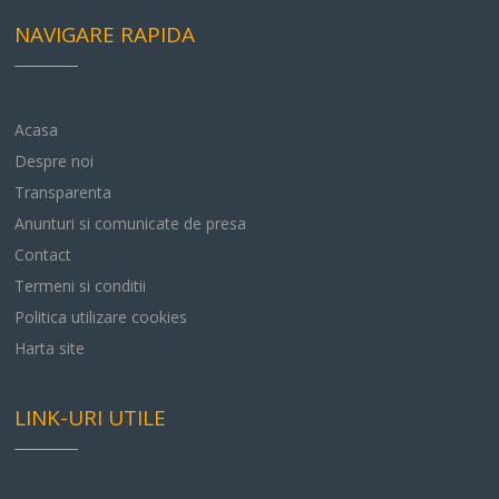
NAVIGARE RAPIDA
Acasa
Despre noi
Transparenta
Anunturi si comunicate de presa
Contact
Termeni si conditii
Politica utilizare cookies
Harta site
LINK-URI UTILE