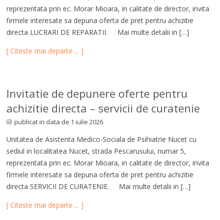
reprezentata prin ec. Morar Mioara, in calitate de director, invita
firmele interesate sa depuna oferta de pret pentru achizitie
directa LUCRARI DE REPARATII. Mai multe detalii in […]
[ Citeste mai departe ... ]
Invitatie de depunere oferte pentru
achizitie directa – servicii de curatenie
publicat in data de 1 iulie 2026
Unitatea de Asistenta Medico-Sociala de Psihiatrie Nucet cu
sediul in localitatea Nucet, strada Pescarusului, numar 5,
reprezentata prin ec. Morar Mioara, in calitate de director, invita
firmele interesate sa depuna oferta de pret pentru achizitie
directa SERVICII DE CURATENIE. Mai multe detalii in […]
[ Citeste mai departe ... ]