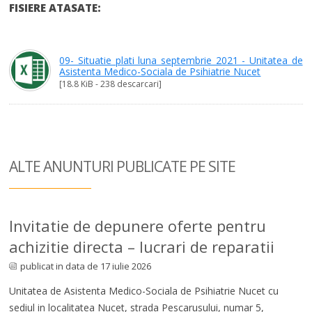
FISIERE ATASATE:
09- Situatie plati luna septembrie 2021 - Unitatea de
Asistenta Medico-Sociala de Psihiatrie Nucet
[18.8 KiB - 238 descarcari]
ALTE ANUNTURI
PUBLICATE PE SITE
Invitatie de depunere oferte pentru
achizitie directa – lucrari de reparatii
publicat in data de 17 iulie 2026
Unitatea de Asistenta Medico-Sociala de Psihiatrie Nucet cu
sediul in localitatea Nucet, strada Pescarusului, numar 5,