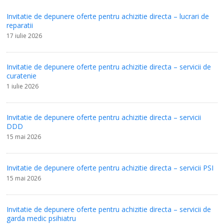
Invitatie de depunere oferte pentru achizitie directa – lucrari de
reparatii
17 iulie 2026
Invitatie de depunere oferte pentru achizitie directa – servicii de
curatenie
1 iulie 2026
Invitatie de depunere oferte pentru achizitie directa – servicii
DDD
15 mai 2026
Invitatie de depunere oferte pentru achizitie directa – servicii PSI
15 mai 2026
Invitatie de depunere oferte pentru achizitie directa – servicii de
garda medic psihiatru