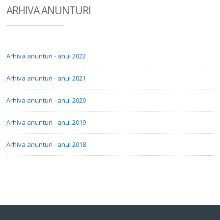
ARHIVA ANUN
TURI
Arhiva anunturi - anul 2022
Arhiva anunturi - anul 2021
Arhiva anunturi - anul 2020
Arhiva anunturi - anul 2019
Arhiva anunturi - anul 2018