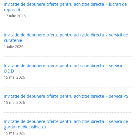
Invitatie de depunere oferte pentru achizitie directa – lucrari de
reparatii
17 iulie 2026
Invitatie de depunere oferte pentru achizitie directa – servicii de
curatenie
1 iulie 2026
Invitatie de depunere oferte pentru achizitie directa – servicii
DDD
15 mai 2026
Invitatie de depunere oferte pentru achizitie directa – servicii PSI
15 mai 2026
Invitatie de depunere oferte pentru achizitie directa – servicii de
garda medic psihiatru
15 mai 2026