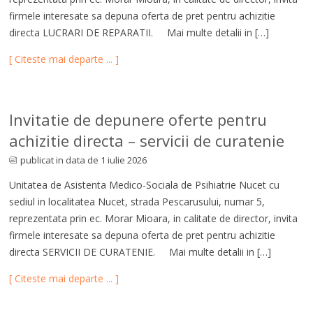
firmele interesate sa depuna oferta de pret pentru achizitie
directa LUCRARI DE REPARATII. Mai multe detalii in […]
[ Citeste mai departe ... ]
Invitatie de depunere oferte pentru
achizitie directa – servicii de curatenie
publicat in data de 1 iulie 2026
Unitatea de Asistenta Medico-Sociala de Psihiatrie Nucet cu
sediul in localitatea Nucet, strada Pescarusului, numar 5,
reprezentata prin ec. Morar Mioara, in calitate de director, invita
firmele interesate sa depuna oferta de pret pentru achizitie
directa SERVICII DE CURATENIE. Mai multe detalii in […]
[ Citeste mai departe ... ]