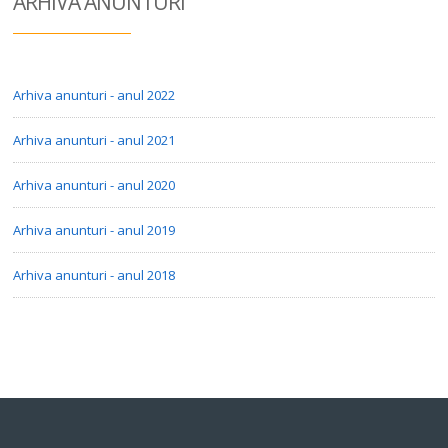
ARHIVA ANUN
TURI
Arhiva anunturi - anul 2022
Arhiva anunturi - anul 2021
Arhiva anunturi - anul 2020
Arhiva anunturi - anul 2019
Arhiva anunturi - anul 2018