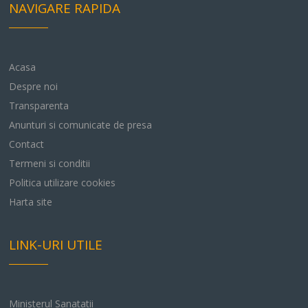
NAVIGARE RAPIDA
Acasa
Despre noi
Transparenta
Anunturi si comunicate de presa
Contact
Termeni si conditii
Politica utilizare cookies
Harta site
LINK-URI UTILE
Ministerul Sanatatii