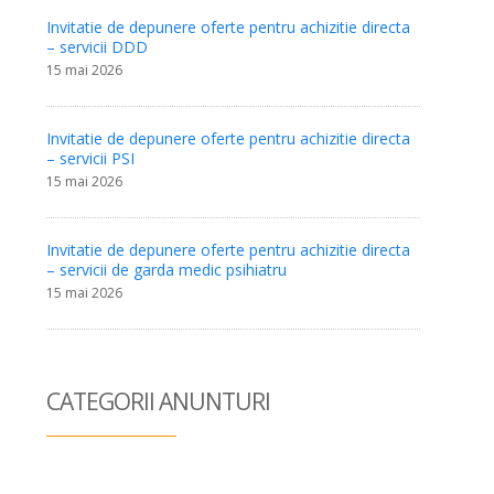
Invitatie de depunere oferte pentru achizitie directa
– servicii DDD
15 mai 2026
Invitatie de depunere oferte pentru achizitie directa
– servicii PSI
15 mai 2026
Invitatie de depunere oferte pentru achizitie directa
– servicii de garda medic psihiatru
15 mai 2026
CATEGORII ANUN
TURI