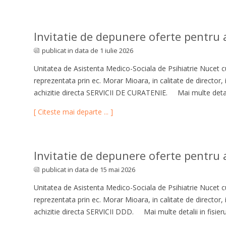
Invitatie de depunere oferte pentru ac
publicat in data de 1 iulie 2026
Unitatea de Asistenta Medico-Sociala de Psihiatrie Nucet cu
reprezentata prin ec. Morar Mioara, in calitate de director,
achizitie directa SERVICII DE CURATENIE. Mai multe detali
[ Citeste mai departe ... ]
Invitatie de depunere oferte pentru a
publicat in data de 15 mai 2026
Unitatea de Asistenta Medico-Sociala de Psihiatrie Nucet cu
reprezentata prin ec. Morar Mioara, in calitate de director,
achizitie directa SERVICII DDD. Mai multe detalii in fisieru