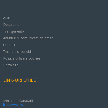
Acasa
Despre noi
Transparenta
Anunturi si comunicate de presa
Contact
Termeni si conditii
Politica utilizare cookies
Harta site
LINK-URI UTILE
Ministerul Sanatatii
http://www.ms.ro