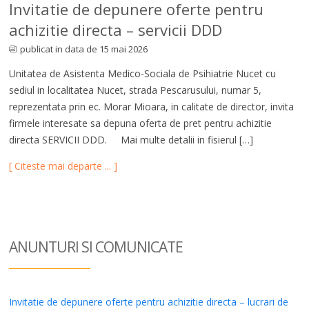
Invitatie de depunere oferte pentru
achizitie directa – servicii DDD
publicat in data de 15 mai 2026
Unitatea de Asistenta Medico-Sociala de Psihiatrie Nucet cu
sediul in localitatea Nucet, strada Pescarusului, numar 5,
reprezentata prin ec. Morar Mioara, in calitate de director, invita
firmele interesate sa depuna oferta de pret pentru achizitie
directa SERVICII DDD. Mai multe detalii in fisierul […]
[ Citeste mai departe ... ]
ANUNTURI SI COM
UNICATE
Invitatie de depunere oferte pentru achizitie directa – lucrari de