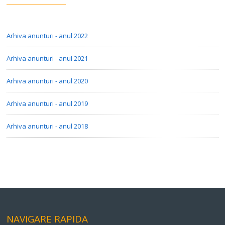
Arhiva anunturi - anul 2022
Arhiva anunturi - anul 2021
Arhiva anunturi - anul 2020
Arhiva anunturi - anul 2019
Arhiva anunturi - anul 2018
NAVIGARE RAPIDA