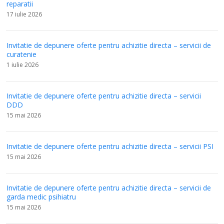
reparatii
17 iulie 2026
Invitatie de depunere oferte pentru achizitie directa – servicii de
curatenie
1 iulie 2026
Invitatie de depunere oferte pentru achizitie directa – servicii
DDD
15 mai 2026
Invitatie de depunere oferte pentru achizitie directa – servicii PSI
15 mai 2026
Invitatie de depunere oferte pentru achizitie directa – servicii de
garda medic psihiatru
15 mai 2026