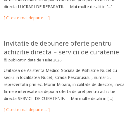
directa LUCRARI DE REPARATII. Mai multe detalii in […]
[ Citeste mai departe ... ]
Invitatie de depunere oferte pentru
achizitie directa – servicii de curatenie
publicat in data de 1 iulie 2026
Unitatea de Asistenta Medico-Sociala de Psihiatrie Nucet cu
sediul in localitatea Nucet, strada Pescarusului, numar 5,
reprezentata prin ec. Morar Mioara, in calitate de director, invita
firmele interesate sa depuna oferta de pret pentru achizitie
directa SERVICII DE CURATENIE. Mai multe detalii in […]
[ Citeste mai departe ... ]