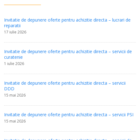
Invitatie de depunere oferte pentru achizitie directa – lucrari de
reparatii
17 iulie 2026
Invitatie de depunere oferte pentru achizitie directa – servicii de
curatenie
1 iulie 2026
Invitatie de depunere oferte pentru achizitie directa – servicii
DDD
15 mai 2026
Invitatie de depunere oferte pentru achizitie directa – servicii PSI
15 mai 2026