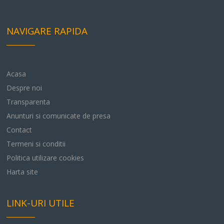
NAVIGARE RAPIDA
Acasa
Despre noi
Transparenta
Anunturi si comunicate de presa
Contact
Termeni si conditii
Politica utilizare cookies
Harta site
LINK-URI UTILE