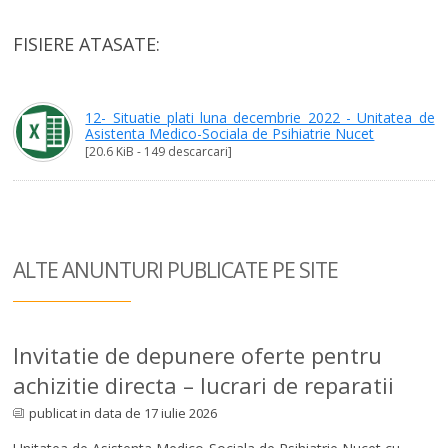
FISIERE ATASATE:
12- Situatie plati luna decembrie 2022 - Unitatea de
Asistenta Medico-Sociala de Psihiatrie Nucet
[20.6 KiB - 149 descarcari]
ALTE ANUNTURI
PUBLICATE PE SITE
Invitatie de depunere oferte pentru
achizitie directa – lucrari de reparatii
publicat in data de 17 iulie 2026