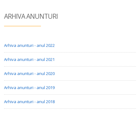
ARHIVA ANUN
TURI
Arhiva anunturi - anul 2022
Arhiva anunturi - anul 2021
Arhiva anunturi - anul 2020
Arhiva anunturi - anul 2019
Arhiva anunturi - anul 2018