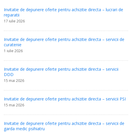
Invitatie de depunere oferte pentru achizitie directa – lucrari de
reparatii
17 iulie 2026
Invitatie de depunere oferte pentru achizitie directa – servicii de
curatenie
1 iulie 2026
Invitatie de depunere oferte pentru achizitie directa – servicii
DDD
15 mai 2026
Invitatie de depunere oferte pentru achizitie directa – servicii PSI
15 mai 2026
Invitatie de depunere oferte pentru achizitie directa – servicii de
garda medic psihiatru