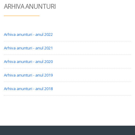
ARHIVA ANUN
TURI
Arhiva anunturi - anul 2022
Arhiva anunturi - anul 2021
Arhiva anunturi - anul 2020
Arhiva anunturi - anul 2019
Arhiva anunturi - anul 2018