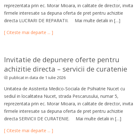
reprezentata prin ec. Morar Mioara, in calitate de director, invita
firmele interesate sa depuna oferta de pret pentru achizitie
directa LUCRARI DE REPARATII. Mai multe detalii in […]
[ Citeste mai departe ... ]
Invitatie de depunere oferte pentru
achizitie directa – servicii de curatenie
publicat in data de 1 iulie 2026
Unitatea de Asistenta Medico-Sociala de Psihiatrie Nucet cu
sediul in localitatea Nucet, strada Pescarusului, numar 5,
reprezentata prin ec. Morar Mioara, in calitate de director, invita
firmele interesate sa depuna oferta de pret pentru achizitie
directa SERVICII DE CURATENIE. Mai multe detalii in […]
[ Citeste mai departe ... ]