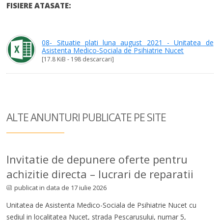
FISIERE ATASATE:
08- Situatie plati luna august 2021 - Unitatea de
Asistenta Medico-Sociala de Psihiatrie Nucet
[17.8 KiB - 198 descarcari]
ALTE ANUNTURI
PUBLICATE PE SITE
Invitatie de depunere oferte pentru
achizitie directa – lucrari de reparatii
publicat in data de 17 iulie 2026
Unitatea de Asistenta Medico-Sociala de Psihiatrie Nucet cu
sediul in localitatea Nucet, strada Pescarusului, numar 5,