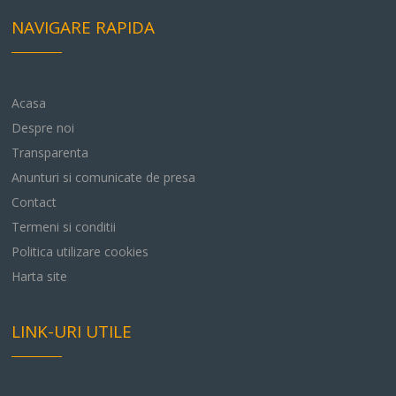
NAVIGARE RAPIDA
Acasa
Despre noi
Transparenta
Anunturi si comunicate de presa
Contact
Termeni si conditii
Politica utilizare cookies
Harta site
LINK-URI UTILE