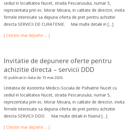
sediul in localitatea Nucet, strada Pescarusului, numar 5,
reprezentata prin ec. Morar Mioara, in calitate de director, invita
firmele interesate sa depuna oferta de pret pentru achizitie
directa SERVICII DE CURATENIE. Mai multe detalii in […]
[ Citeste mai departe ... ]
Invitatie de depunere oferte pentru
achizitie directa – servicii DDD
publicat in data de 15 mai 2026
Unitatea de Asistenta Medico-Sociala de Psihiatrie Nucet cu
sediul in localitatea Nucet, strada Pescarusului, numar 5,
reprezentata prin ec. Morar Mioara, in calitate de director, invita
firmele interesate sa depuna oferta de pret pentru achizitie
directa SERVICII DDD. Mai multe detalii in fisierul […]
[ Citeste mai departe ... ]