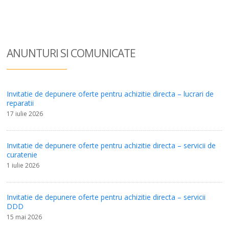
ANUNTURI SI COM
UNICATE
Invitatie de depunere oferte pentru achizitie directa – lucrari de
reparatii
17 iulie 2026
Invitatie de depunere oferte pentru achizitie directa – servicii de
curatenie
1 iulie 2026
Invitatie de depunere oferte pentru achizitie directa – servicii
DDD
15 mai 2026