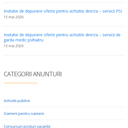
Invitatie de depunere oferte pentru achizitie directa – servicii PSI
15 mai 2026
Invitatie de depunere oferte pentru achizitie directa – servicii de
garda medic psihiatru
15 mai 2026
CATEGORII ANUN
TURI
Achizitii publice
Oameni pentru oameni
Concursuri posturi vacante