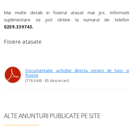
Mai multe detalii in fisierul atasat mai jos. Informatii
suplimentare se pot obtine la numarul de telefon
0259.339743.
Fisiere atasate
Documentatie achizitie directa servicii de tuns si
frizerie
[776.9 KiB - 85 descarcari]
ALTE ANUNTURI
PUBLICATE PE SITE