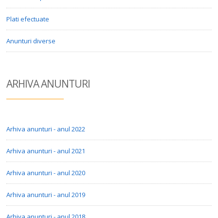
Plati efectuate
Anunturi diverse
ARHIVA ANUN
TURI
Arhiva anunturi - anul 2022
Arhiva anunturi - anul 2021
Arhiva anunturi - anul 2020
Arhiva anunturi - anul 2019
Arhiva anunturi - anul 2018