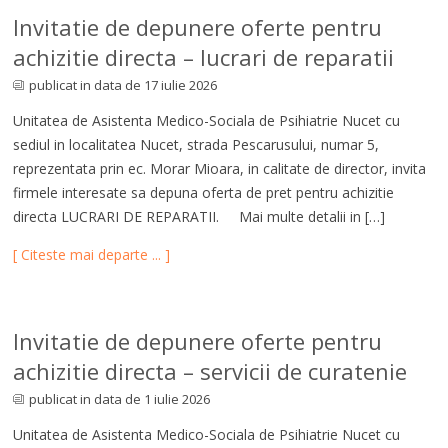
Invitatie de depunere oferte pentru
achizitie directa – lucrari de reparatii
publicat in data de 17 iulie 2026
Unitatea de Asistenta Medico-Sociala de Psihiatrie Nucet cu
sediul in localitatea Nucet, strada Pescarusului, numar 5,
reprezentata prin ec. Morar Mioara, in calitate de director, invita
firmele interesate sa depuna oferta de pret pentru achizitie
directa LUCRARI DE REPARATII. Mai multe detalii in […]
[ Citeste mai departe ... ]
Invitatie de depunere oferte pentru
achizitie directa – servicii de curatenie
publicat in data de 1 iulie 2026
Unitatea de Asistenta Medico-Sociala de Psihiatrie Nucet cu