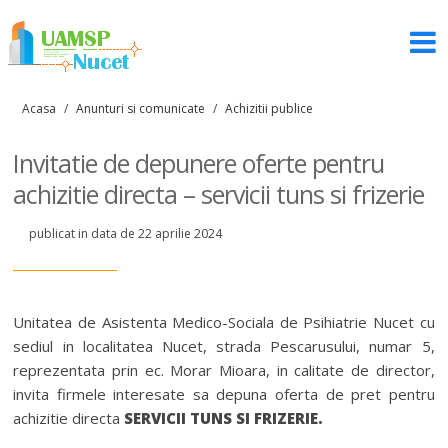
Acasa
/
Anunturi si comunicate
/
Achizitii publice
Invitatie de depunere oferte pentru
achizitie directa – servicii tuns si frizerie
publicat in data de 22 aprilie 2024
Unitatea de Asistenta Medico-Sociala de Psihiatrie Nucet cu
sediul in localitatea Nucet, strada Pescarusului, numar 5,
reprezentata prin ec. Morar Mioara, in calitate de director,
invita firmele interesate sa depuna oferta de pret pentru
achizitie directa
SERVICII TUNS SI FRIZERIE.