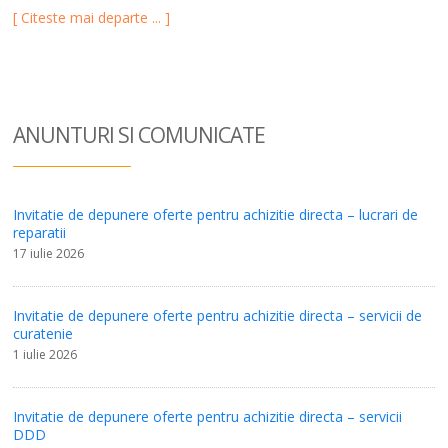
[ Citeste mai departe ... ]
ANUNTURI SI COM
UNICATE
Invitatie de depunere oferte pentru achizitie directa – lucrari de
reparatii
17 iulie 2026
Invitatie de depunere oferte pentru achizitie directa – servicii de
curatenie
1 iulie 2026
Invitatie de depunere oferte pentru achizitie directa – servicii
DDD