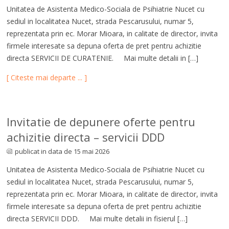
Unitatea de Asistenta Medico-Sociala de Psihiatrie Nucet cu
sediul in localitatea Nucet, strada Pescarusului, numar 5,
reprezentata prin ec. Morar Mioara, in calitate de director, invita
firmele interesate sa depuna oferta de pret pentru achizitie
directa SERVICII DE CURATENIE. Mai multe detalii in […]
[ Citeste mai departe ... ]
Invitatie de depunere oferte pentru
achizitie directa – servicii DDD
publicat in data de 15 mai 2026
Unitatea de Asistenta Medico-Sociala de Psihiatrie Nucet cu
sediul in localitatea Nucet, strada Pescarusului, numar 5,
reprezentata prin ec. Morar Mioara, in calitate de director, invita
firmele interesate sa depuna oferta de pret pentru achizitie
directa SERVICII DDD. Mai multe detalii in fisierul […]