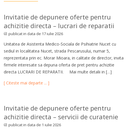
Invitatie de depunere oferte pentru
achizitie directa – lucrari de reparatii
publicat in data de 17 iulie 2026
Unitatea de Asistenta Medico-Sociala de Psihiatrie Nucet cu
sediul in localitatea Nucet, strada Pescarusului, numar 5,
reprezentata prin ec. Morar Mioara, in calitate de director, invita
firmele interesate sa depuna oferta de pret pentru achizitie
directa LUCRARI DE REPARATII. Mai multe detalii in […]
[ Citeste mai departe ... ]
Invitatie de depunere oferte pentru
achizitie directa – servicii de curatenie
publicat in data de 1 iulie 2026