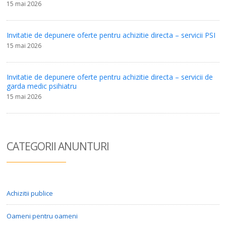
15 mai 2026
Invitatie de depunere oferte pentru achizitie directa – servicii PSI
15 mai 2026
Invitatie de depunere oferte pentru achizitie directa – servicii de
garda medic psihiatru
15 mai 2026
CATEGORII ANUN
TURI
Achizitii publice
Oameni pentru oameni