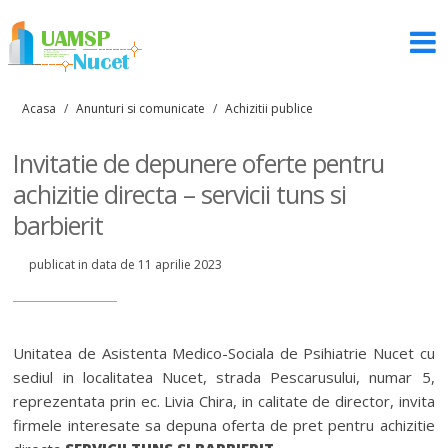
Acasa
/
Anunturi si comunicate
/
Achizitii publice
Invitatie de depunere oferte pentru
achizitie directa – servicii tuns si
barbierit
publicat in data de 11 aprilie 2023
Unitatea de Asistenta Medico-Sociala de Psihiatrie Nucet cu
sediul in localitatea Nucet, strada Pescarusului, numar 5,
reprezentata prin ec. Livia Chira, in calitate de director, invita
firmele interesate sa depuna oferta de pret pentru achizitie