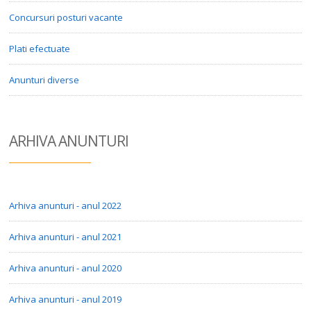
Concursuri posturi vacante
Plati efectuate
Anunturi diverse
ARHIVA ANUN
TURI
Arhiva anunturi - anul 2022
Arhiva anunturi - anul 2021
Arhiva anunturi - anul 2020
Arhiva anunturi - anul 2019