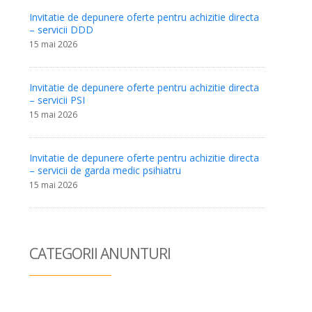
Invitatie de depunere oferte pentru achizitie directa
– servicii DDD
15 mai 2026
Invitatie de depunere oferte pentru achizitie directa
– servicii PSI
15 mai 2026
Invitatie de depunere oferte pentru achizitie directa
– servicii de garda medic psihiatru
15 mai 2026
CATEGORII ANUN
TURI