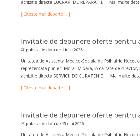
achizitie directa LUCRARI DE REPARATII. Mai multe detali
[ Citeste mai departe ... ]
Invitatie de depunere oferte pentru ac
publicat in data de 1 iulie 2026
Unitatea de Asistenta Medico-Sociala de Psihiatrie Nucet cu
reprezentata prin ec. Morar Mioara, in calitate de director,
achizitie directa SERVICII DE CURATENIE. Mai multe detali
[ Citeste mai departe ... ]
Invitatie de depunere oferte pentru a
publicat in data de 15 mai 2026
Unitatea de Asistenta Medico-Sociala de Psihiatrie Nucet cu