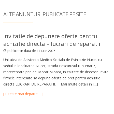
ALTE ANUNTURI
PUBLICATE PE SITE
Invitatie de depunere oferte pentru
achizitie directa – lucrari de reparatii
publicat in data de 17 iulie 2026
Unitatea de Asistenta Medico-Sociala de Psihiatrie Nucet cu
sediul in localitatea Nucet, strada Pescarusului, numar 5,
reprezentata prin ec. Morar Mioara, in calitate de director, invita
firmele interesate sa depuna oferta de pret pentru achizitie
directa LUCRARI DE REPARATII. Mai multe detalii in […]
[ Citeste mai departe ... ]