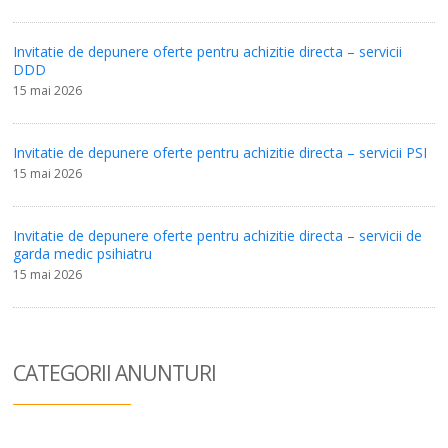
Invitatie de depunere oferte pentru achizitie directa – servicii
DDD
15 mai 2026
Invitatie de depunere oferte pentru achizitie directa – servicii PSI
15 mai 2026
Invitatie de depunere oferte pentru achizitie directa – servicii de
garda medic psihiatru
15 mai 2026
CATEGORII ANUN
TURI