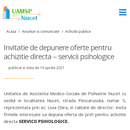
Acasa
/
Anunturi si comunicate
/
Achizitii publice
Invitatie de depunere oferte pentru
achizitie directa – servicii psihologice
publicat in data de 19 aprilie 2021
Unitatea de Asistenta Medico-Sociala de Psihiatrie Nucet cu
sediul in localitatea Nucet, strada Pescarusului, numar 5,
reprezentata prin ec. Livia Chira, in calitate de director, invita
firmele interesate sa depuna oferta de pret pentru achizitie
directa
SERVICII PSIHOLOGICE.