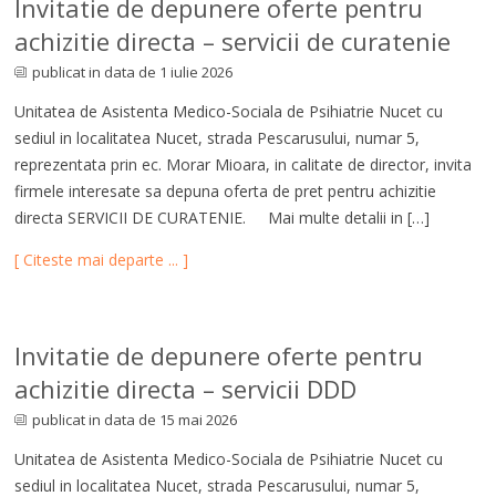
Invitatie de depunere oferte pentru
achizitie directa – servicii de curatenie
publicat in data de 1 iulie 2026
Unitatea de Asistenta Medico-Sociala de Psihiatrie Nucet cu
sediul in localitatea Nucet, strada Pescarusului, numar 5,
reprezentata prin ec. Morar Mioara, in calitate de director, invita
firmele interesate sa depuna oferta de pret pentru achizitie
directa SERVICII DE CURATENIE. Mai multe detalii in […]
[ Citeste mai departe ... ]
Invitatie de depunere oferte pentru
achizitie directa – servicii DDD
publicat in data de 15 mai 2026
Unitatea de Asistenta Medico-Sociala de Psihiatrie Nucet cu
sediul in localitatea Nucet, strada Pescarusului, numar 5,