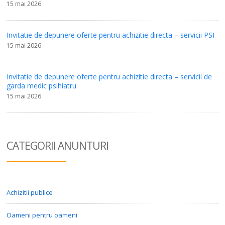
15 mai 2026
Invitatie de depunere oferte pentru achizitie directa – servicii PSI
15 mai 2026
Invitatie de depunere oferte pentru achizitie directa – servicii de
garda medic psihiatru
15 mai 2026
CATEGORII ANUN
TURI
Achizitii publice
Oameni pentru oameni