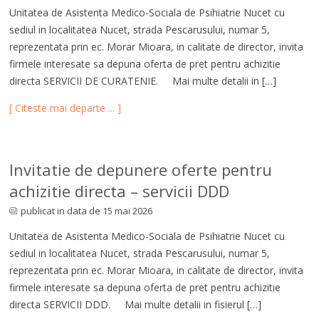
Unitatea de Asistenta Medico-Sociala de Psihiatrie Nucet cu
sediul in localitatea Nucet, strada Pescarusului, numar 5,
reprezentata prin ec. Morar Mioara, in calitate de director, invita
firmele interesate sa depuna oferta de pret pentru achizitie
directa SERVICII DE CURATENIE. Mai multe detalii in […]
[ Citeste mai departe ... ]
Invitatie de depunere oferte pentru
achizitie directa – servicii DDD
publicat in data de 15 mai 2026
Unitatea de Asistenta Medico-Sociala de Psihiatrie Nucet cu
sediul in localitatea Nucet, strada Pescarusului, numar 5,
reprezentata prin ec. Morar Mioara, in calitate de director, invita
firmele interesate sa depuna oferta de pret pentru achizitie
directa SERVICII DDD. Mai multe detalii in fisierul […]