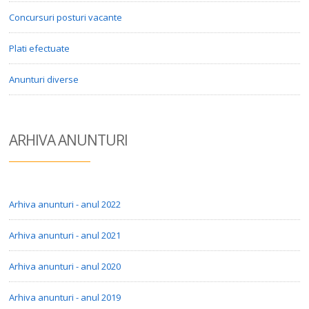
Concursuri posturi vacante
Plati efectuate
Anunturi diverse
ARHIVA ANUN
TURI
Arhiva anunturi - anul 2022
Arhiva anunturi - anul 2021
Arhiva anunturi - anul 2020
Arhiva anunturi - anul 2019