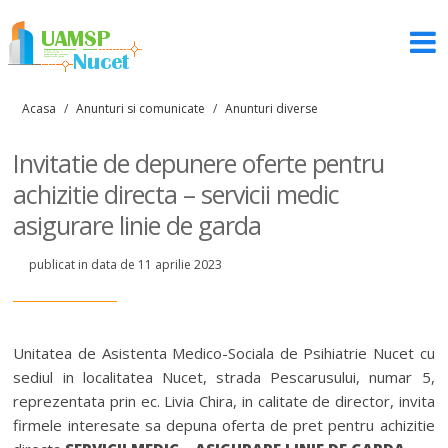
Acasa
/
Anunturi si comunicate
/
Anunturi diverse
Invitatie de depunere oferte pentru
achizitie directa – servicii medic
asigurare linie de garda
publicat in data de 11 aprilie 2023
Unitatea de Asistenta Medico-Sociala de Psihiatrie Nucet cu
sediul in localitatea Nucet, strada Pescarusului, numar 5,
reprezentata prin ec. Livia Chira, in calitate de director, invita
firmele interesate sa depuna oferta de pret pentru achizitie