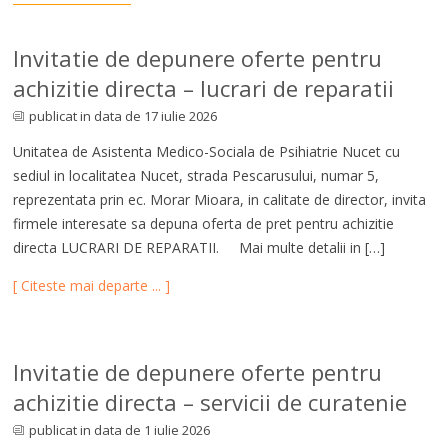
Invitatie de depunere oferte pentru
achizitie directa – lucrari de reparatii
publicat in data de 17 iulie 2026
Unitatea de Asistenta Medico-Sociala de Psihiatrie Nucet cu
sediul in localitatea Nucet, strada Pescarusului, numar 5,
reprezentata prin ec. Morar Mioara, in calitate de director, invita
firmele interesate sa depuna oferta de pret pentru achizitie
directa LUCRARI DE REPARATII. Mai multe detalii in […]
[ Citeste mai departe ... ]
Invitatie de depunere oferte pentru
achizitie directa – servicii de curatenie
publicat in data de 1 iulie 2026