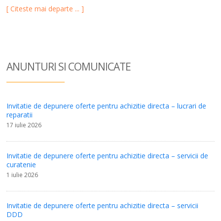
[ Citeste mai departe ... ]
ANUNTURI SI COM
UNICATE
Invitatie de depunere oferte pentru achizitie directa – lucrari de
reparatii
17 iulie 2026
Invitatie de depunere oferte pentru achizitie directa – servicii de
curatenie
1 iulie 2026
Invitatie de depunere oferte pentru achizitie directa – servicii
DDD