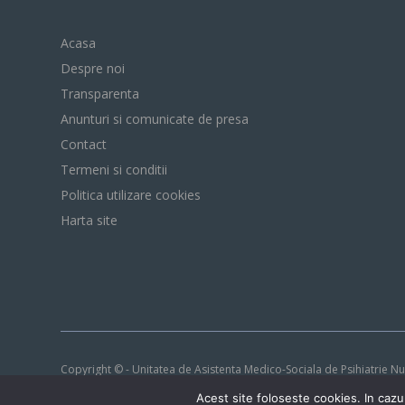
Acasa
Despre noi
Transparenta
Anunturi si comunicate de presa
Contact
Termeni si conditii
Politica utilizare cookies
Harta site
Copyright © - Unitatea de Asistenta Medico-Sociala de Psihiatrie N
Acest site foloseste cookies. In cazul