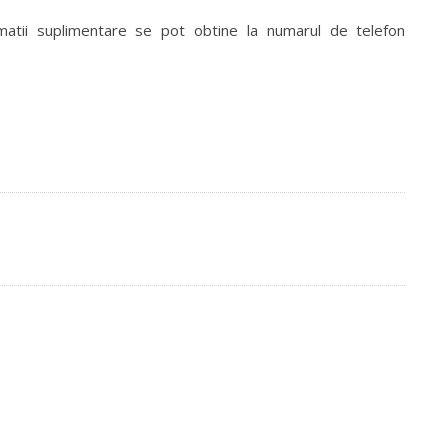
ormatii suplimentare se pot obtine la numarul de telefon