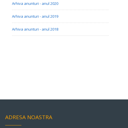
Arhiva anunturi - anul 2020
Arhiva anunturi - anul 2019
Arhiva anunturi - anul 2018
ADRESA NOASTRA