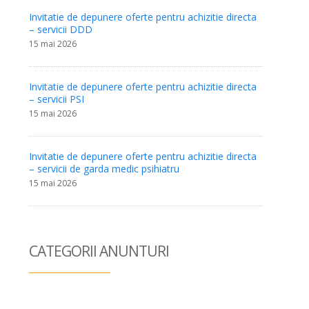
Invitatie de depunere oferte pentru achizitie directa
– servicii DDD
15 mai 2026
Invitatie de depunere oferte pentru achizitie directa
– servicii PSI
15 mai 2026
Invitatie de depunere oferte pentru achizitie directa
– servicii de garda medic psihiatru
15 mai 2026
CATEGORII ANUN
TURI