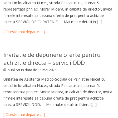
sediul in localitatea Nucet, strada Pescarusului, numar 5,
reprezentata prin ec. Morar Mioara, in calitate de director, invita
firmele interesate sa depuna oferta de pret pentru achizitie
directa SERVICII DE CURATENIE. Mai multe detalii in […]
[ Citeste mai departe ... ]
Invitatie de depunere oferte pentru
achizitie directa – servicii DDD
publicat in data de 15 mai 2026
Unitatea de Asistenta Medico-Sociala de Psihiatrie Nucet cu
sediul in localitatea Nucet, strada Pescarusului, numar 5,
reprezentata prin ec. Morar Mioara, in calitate de director, invita
firmele interesate sa depuna oferta de pret pentru achizitie
directa SERVICII DDD. Mai multe detalii in fisierul […]
[ Citeste mai departe ... ]