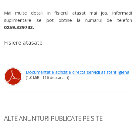
Mai multe detalii in fisierul atasat mai jos. Informatii
suplimentare se pot obtine la numarul de telefon
0259.339743.
Fisiere atasate
Documentatie achizitie directa servicii asistent igiena
[1.0 MiB - 116 descarcari]
ALTE ANUNTURI
PUBLICATE PE SITE