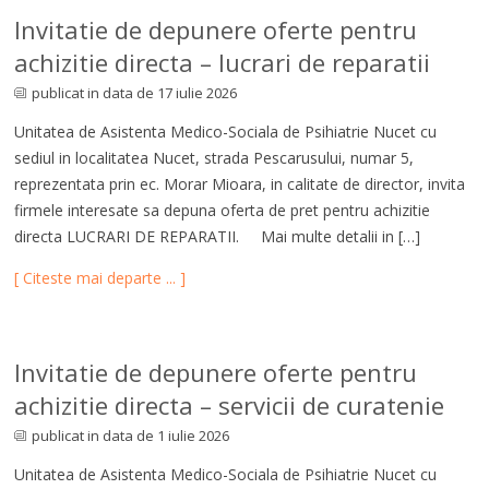
Invitatie de depunere oferte pentru
achizitie directa – lucrari de reparatii
publicat in data de 17 iulie 2026
Unitatea de Asistenta Medico-Sociala de Psihiatrie Nucet cu
sediul in localitatea Nucet, strada Pescarusului, numar 5,
reprezentata prin ec. Morar Mioara, in calitate de director, invita
firmele interesate sa depuna oferta de pret pentru achizitie
directa LUCRARI DE REPARATII. Mai multe detalii in […]
[ Citeste mai departe ... ]
Invitatie de depunere oferte pentru
achizitie directa – servicii de curatenie
publicat in data de 1 iulie 2026
Unitatea de Asistenta Medico-Sociala de Psihiatrie Nucet cu