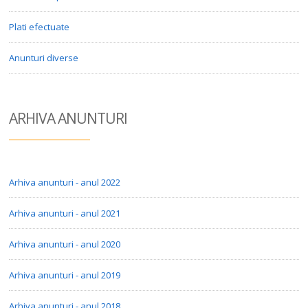
Plati efectuate
Anunturi diverse
ARHIVA ANUN
TURI
Arhiva anunturi - anul 2022
Arhiva anunturi - anul 2021
Arhiva anunturi - anul 2020
Arhiva anunturi - anul 2019
Arhiva anunturi - anul 2018