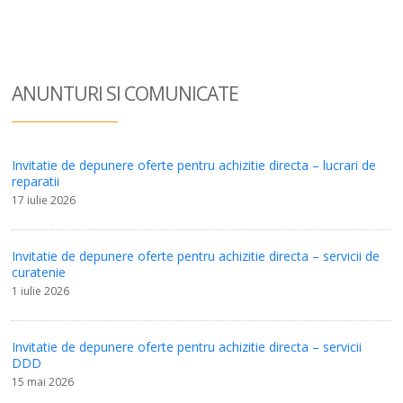
ANUNTURI SI COM
UNICATE
Invitatie de depunere oferte pentru achizitie directa – lucrari de
reparatii
17 iulie 2026
Invitatie de depunere oferte pentru achizitie directa – servicii de
curatenie
1 iulie 2026
Invitatie de depunere oferte pentru achizitie directa – servicii
DDD
15 mai 2026