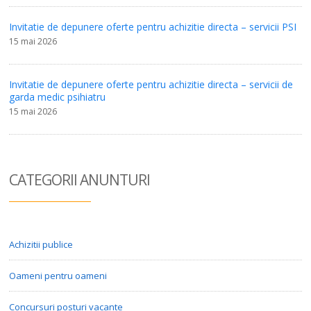
Invitatie de depunere oferte pentru achizitie directa – servicii PSI
15 mai 2026
Invitatie de depunere oferte pentru achizitie directa – servicii de
garda medic psihiatru
15 mai 2026
CATEGORII ANUN
TURI
Achizitii publice
Oameni pentru oameni
Concursuri posturi vacante