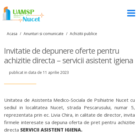
Acasa
/
Anunturi si comunicate
/
Achizitii publice
Invitatie de depunere oferte pentru
achizitie directa – servicii asistent igiena
publicat in data de 11 aprilie 2023
Unitatea de Asistenta Medico-Sociala de Psihiatrie Nucet cu
sediul in localitatea Nucet, strada Pescarusului, numar 5,
reprezentata prin ec. Livia Chira, in calitate de director, invita
firmele interesate sa depuna oferta de pret pentru achizitie
directa
SERVICII ASISTENT IGIENA.