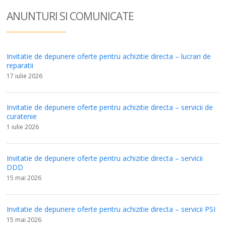
ANUNTURI SI COM
UNICATE
Invitatie de depunere oferte pentru achizitie directa – lucrari de
reparatii
17 iulie 2026
Invitatie de depunere oferte pentru achizitie directa – servicii de
curatenie
1 iulie 2026
Invitatie de depunere oferte pentru achizitie directa – servicii
DDD
15 mai 2026
Invitatie de depunere oferte pentru achizitie directa – servicii PSI
15 mai 2026