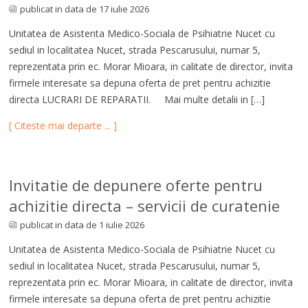
publicat in data de 17 iulie 2026
Unitatea de Asistenta Medico-Sociala de Psihiatrie Nucet cu
sediul in localitatea Nucet, strada Pescarusului, numar 5,
reprezentata prin ec. Morar Mioara, in calitate de director, invita
firmele interesate sa depuna oferta de pret pentru achizitie
directa LUCRARI DE REPARATII. Mai multe detalii in […]
[ Citeste mai departe ... ]
Invitatie de depunere oferte pentru
achizitie directa – servicii de curatenie
publicat in data de 1 iulie 2026
Unitatea de Asistenta Medico-Sociala de Psihiatrie Nucet cu
sediul in localitatea Nucet, strada Pescarusului, numar 5,
reprezentata prin ec. Morar Mioara, in calitate de director, invita
firmele interesate sa depuna oferta de pret pentru achizitie