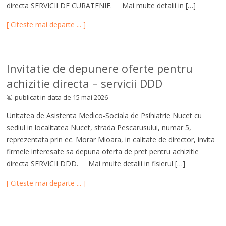
directa SERVICII DE CURATENIE. Mai multe detalii in […]
[ Citeste mai departe ... ]
Invitatie de depunere oferte pentru
achizitie directa – servicii DDD
publicat in data de 15 mai 2026
Unitatea de Asistenta Medico-Sociala de Psihiatrie Nucet cu
sediul in localitatea Nucet, strada Pescarusului, numar 5,
reprezentata prin ec. Morar Mioara, in calitate de director, invita
firmele interesate sa depuna oferta de pret pentru achizitie
directa SERVICII DDD. Mai multe detalii in fisierul […]
[ Citeste mai departe ... ]