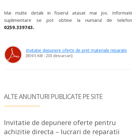
Mai multe detalii in fisierul atasat mai jos. Informatii
suplimentare se pot obtine la numarul de telefon
0259.339743.
Invitatie depunere oferte de pret materiale reparatii
[859.5 KiB - 203 descarcari]
ALTE ANUNTURI
PUBLICATE PE SITE
Invitatie de depunere oferte pentru
achizitie directa – lucrari de reparatii