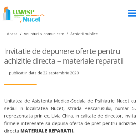
Acasa
/
Anunturi si comunicate
/
Achizitii publice
Invitatie de depunere oferte pentru
achizitie directa – materiale reparatii
publicat in data de 22 septembrie 2020
Unitatea de Asistenta Medico-Sociala de Psihiatrie Nucet cu
sediul in localitatea Nucet, strada Pescarusului, numar 5,
reprezentata prin ec. Livia Chira, in calitate de director, invita
firmele interesate sa depuna oferta de pret pentru achizitie
directa
MATERIALE REPARATII.