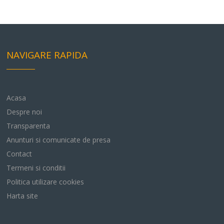
NAVIGARE RAPIDA
Acasa
Despre noi
Transparenta
Anunturi si comunicate de presa
Contact
Termeni si conditii
Politica utilizare cookies
Harta site