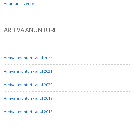
Anunturi diverse
ARHIVA ANUN
TURI
Arhiva anunturi - anul 2022
Arhiva anunturi - anul 2021
Arhiva anunturi - anul 2020
Arhiva anunturi - anul 2019
Arhiva anunturi - anul 2018