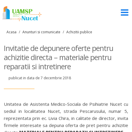
Acasa
/
Anunturi si comunicate
/
Achizitii publice
Invitatie de depunere oferte pentru
achizitie directa – materiale pentru
reparatii si intretinere
publicat in data de 7 decembrie 2018
Unitatea de Asistenta Medico-Sociala de Psihiatrie Nucet cu
sediul in localitatea Nucet, strada Pescarusului, numar 5,
reprezentata prin ec. Livia Chira, in calitate de director, invita
firmele interesate sa depuna oferta de pret pentru achizitie