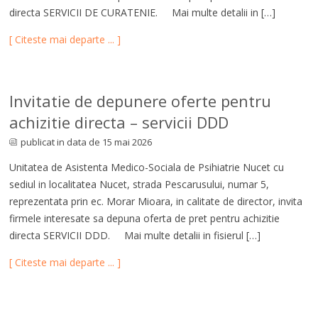
directa SERVICII DE CURATENIE. Mai multe detalii in […]
[ Citeste mai departe ... ]
Invitatie de depunere oferte pentru
achizitie directa – servicii DDD
publicat in data de 15 mai 2026
Unitatea de Asistenta Medico-Sociala de Psihiatrie Nucet cu
sediul in localitatea Nucet, strada Pescarusului, numar 5,
reprezentata prin ec. Morar Mioara, in calitate de director, invita
firmele interesate sa depuna oferta de pret pentru achizitie
directa SERVICII DDD. Mai multe detalii in fisierul […]
[ Citeste mai departe ... ]