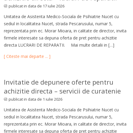
publicat in data de 17 iulie 2026
Unitatea de Asistenta Medico-Sociala de Psihiatrie Nucet cu
sediul in localitatea Nucet, strada Pescarusului, numar 5,
reprezentata prin ec. Morar Mioara, in calitate de director, invita
firmele interesate sa depuna oferta de pret pentru achizitie
directa LUCRARI DE REPARATII. Mai multe detalii in […]
[ Citeste mai departe ... ]
Invitatie de depunere oferte pentru
achizitie directa – servicii de curatenie
publicat in data de 1 iulie 2026
Unitatea de Asistenta Medico-Sociala de Psihiatrie Nucet cu
sediul in localitatea Nucet, strada Pescarusului, numar 5,
reprezentata prin ec. Morar Mioara, in calitate de director, invita
firmele interesate sa depuna oferta de pret pentru achizitie