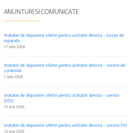
ANUNTURI SI COM
UNICATE
Invitatie de depunere oferte pentru achizitie directa – lucrari de
reparatii
17 iulie 2026
Invitatie de depunere oferte pentru achizitie directa – servicii de
curatenie
1 iulie 2026
Invitatie de depunere oferte pentru achizitie directa – servicii
DDD
15 mai 2026
Invitatie de depunere oferte pentru achizitie directa – servicii PSI
15 mai 2026