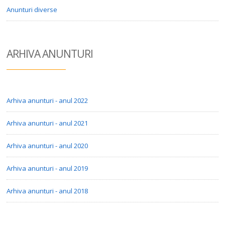
Anunturi diverse
ARHIVA ANUN
TURI
Arhiva anunturi - anul 2022
Arhiva anunturi - anul 2021
Arhiva anunturi - anul 2020
Arhiva anunturi - anul 2019
Arhiva anunturi - anul 2018