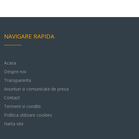
NAVIGARE RAPIDA
Acasa
Despre noi
Transparenta
Anunturi si comunicate de presa
Contact
Termeni si conditii
Politica utilizare cookies
Harta site