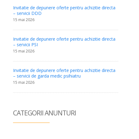
Invitatie de depunere oferte pentru achizitie directa
– servicii DDD
15 mai 2026
Invitatie de depunere oferte pentru achizitie directa
– servicii PSI
15 mai 2026
Invitatie de depunere oferte pentru achizitie directa
– servicii de garda medic psihiatru
15 mai 2026
CATEGORII ANUN
TURI