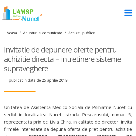
Acasa
/
Anunturi si comunicate
/
Achizitii publice
Invitatie de depunere oferte pentru
achizitie directa – intretinere sisteme
supraveghere
publicat in data de 25 aprilie 2019
Unitatea de Asistenta Medico-Sociala de Psihiatrie Nucet cu
sediul in localitatea Nucet, strada Pescarusului, numar 5,
reprezentata prin ec. Livia Chira, in calitate de director, invita
firmele interesate sa depuna oferta de pret pentru achizitie