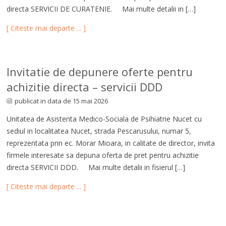
directa SERVICII DE CURATENIE. Mai multe detalii in […]
[ Citeste mai departe ... ]
Invitatie de depunere oferte pentru
achizitie directa – servicii DDD
publicat in data de 15 mai 2026
Unitatea de Asistenta Medico-Sociala de Psihiatrie Nucet cu
sediul in localitatea Nucet, strada Pescarusului, numar 5,
reprezentata prin ec. Morar Mioara, in calitate de director, invita
firmele interesate sa depuna oferta de pret pentru achizitie
directa SERVICII DDD. Mai multe detalii in fisierul […]
[ Citeste mai departe ... ]