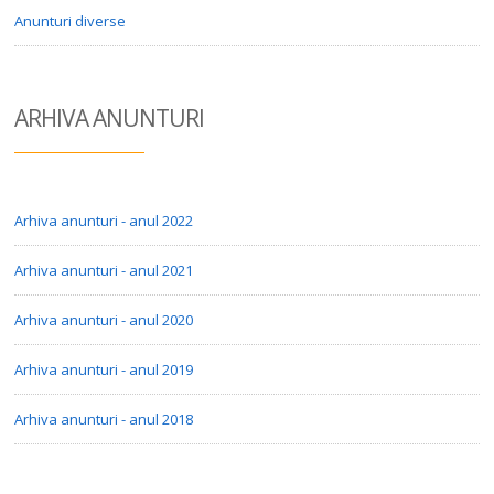
Anunturi diverse
ARHIVA ANUN
TURI
Arhiva anunturi - anul 2022
Arhiva anunturi - anul 2021
Arhiva anunturi - anul 2020
Arhiva anunturi - anul 2019
Arhiva anunturi - anul 2018