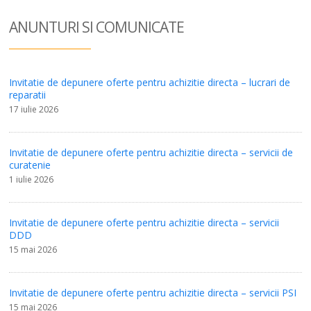
ANUNTURI SI COM
UNICATE
Invitatie de depunere oferte pentru achizitie directa – lucrari de
reparatii
17 iulie 2026
Invitatie de depunere oferte pentru achizitie directa – servicii de
curatenie
1 iulie 2026
Invitatie de depunere oferte pentru achizitie directa – servicii
DDD
15 mai 2026
Invitatie de depunere oferte pentru achizitie directa – servicii PSI
15 mai 2026