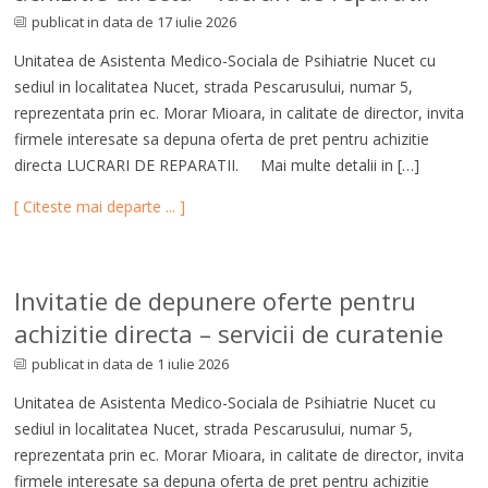
publicat in data de 17 iulie 2026
Unitatea de Asistenta Medico-Sociala de Psihiatrie Nucet cu
sediul in localitatea Nucet, strada Pescarusului, numar 5,
reprezentata prin ec. Morar Mioara, in calitate de director, invita
firmele interesate sa depuna oferta de pret pentru achizitie
directa LUCRARI DE REPARATII. Mai multe detalii in […]
[ Citeste mai departe ... ]
Invitatie de depunere oferte pentru
achizitie directa – servicii de curatenie
publicat in data de 1 iulie 2026
Unitatea de Asistenta Medico-Sociala de Psihiatrie Nucet cu
sediul in localitatea Nucet, strada Pescarusului, numar 5,
reprezentata prin ec. Morar Mioara, in calitate de director, invita
firmele interesate sa depuna oferta de pret pentru achizitie