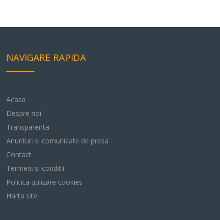
NAVIGARE RAPIDA
Acasa
Despre noi
Transparenta
Anunturi si comunicate de presa
Contact
Termeni si conditii
Politica utilizare cookies
Harta site